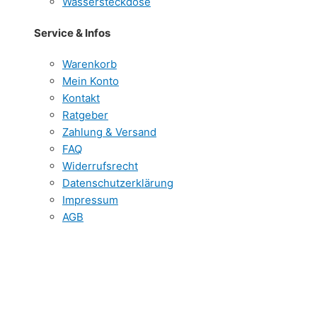
Wassersteckdose
Service & Infos
Warenkorb
Mein Konto
Kontakt
Ratgeber
Zahlung & Versand
FAQ
Widerrufsrecht
Datenschutzerklärung
Impressum
AGB