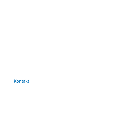
Kontakt