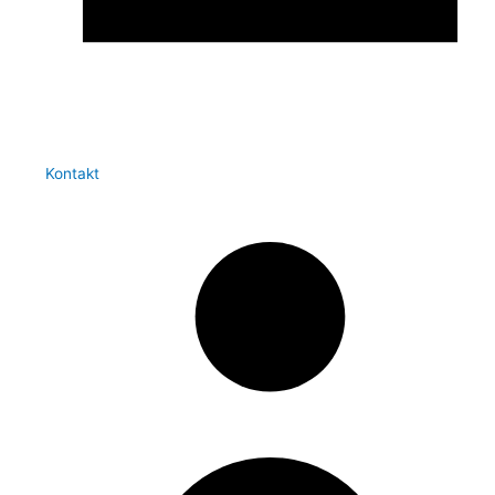
Kontakt