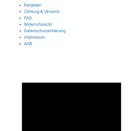
Ratgeber
Zahlung & Versand
FAQ
Widerrufsrecht
Datenschutzerklärung
Impressum
AGB