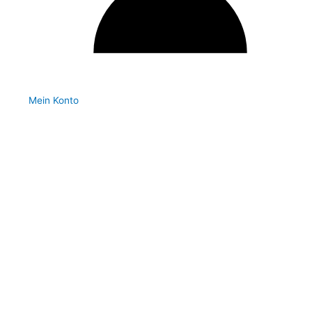
Mein Konto