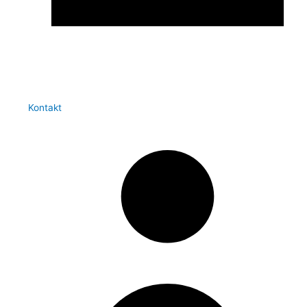
Kontakt