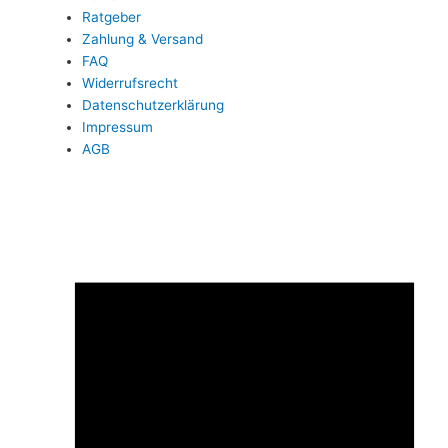
Ratgeber
Zahlung & Versand
FAQ
Widerrufsrecht
Datenschutzerklärung
Impressum
AGB