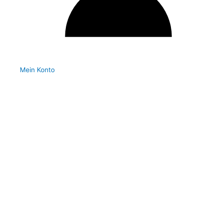
Mein Konto