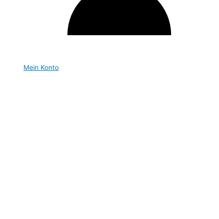
Mein Konto