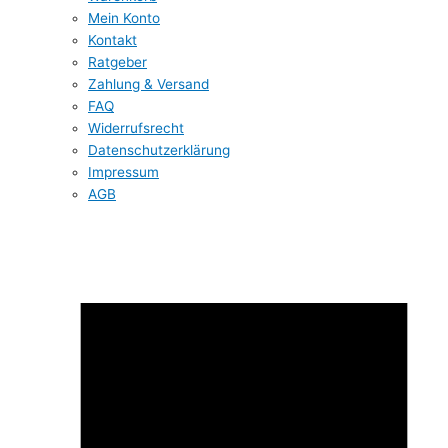
Mein Konto
Kontakt
Ratgeber
Zahlung & Versand
FAQ
Widerrufsrecht
Datenschutzerklärung
Impressum
AGB