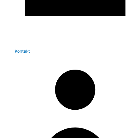
Kontakt