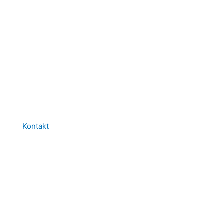
Kontakt