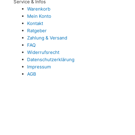
Service & Infos
Warenkorb
Mein Konto
Kontakt
Ratgeber
Zahlung & Versand
FAQ
Widerrufsrecht
Datenschutzerklärung
Impressum
AGB