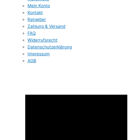
Mein Konto
Kontakt
Ratgeber
Zahlung & Versand
FAQ
Widerrufsrecht
Datenschutzerklärung
Impressum
AGB