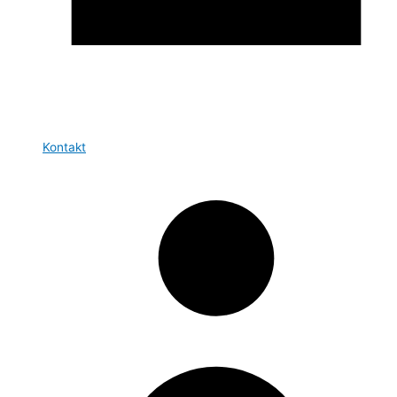
Kontakt