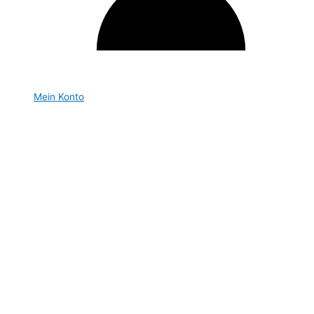
Mein Konto