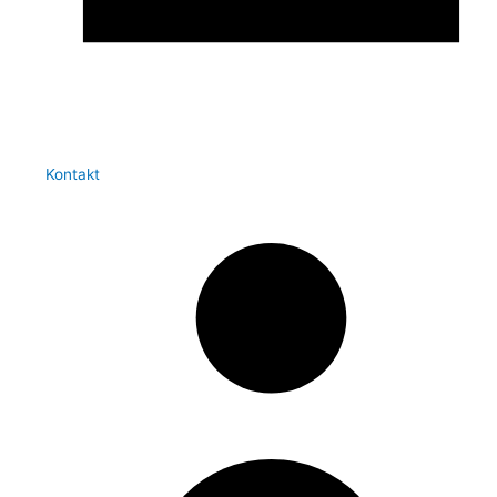
Kontakt