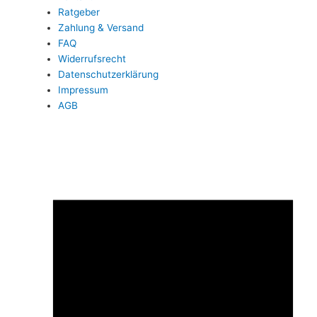
Ratgeber
Zahlung & Versand
FAQ
Widerrufsrecht
Datenschutzerklärung
Impressum
AGB