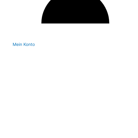
Mein Konto