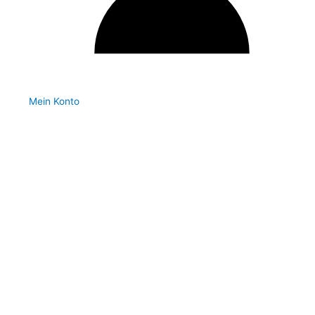
Mein Konto