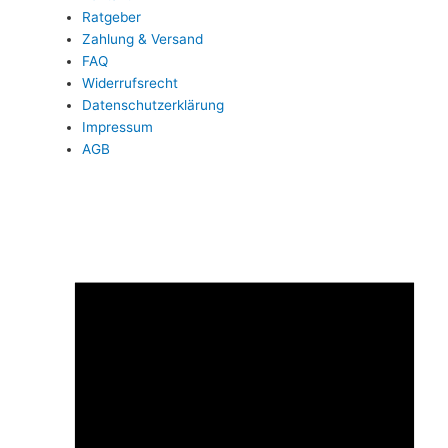
Ratgeber
Zahlung & Versand
FAQ
Widerrufsrecht
Datenschutzerklärung
Impressum
AGB