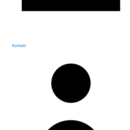
Kontakt