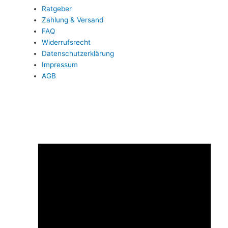
Ratgeber
Zahlung & Versand
FAQ
Widerrufsrecht
Datenschutzerklärung
Impressum
AGB