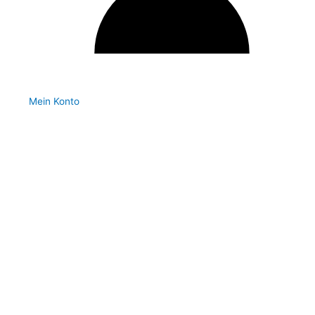
Mein Konto