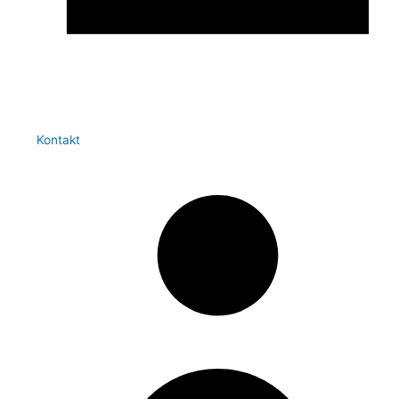
Kontakt