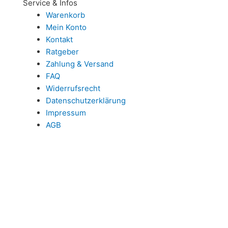
Service & Infos
Warenkorb
Mein Konto
Kontakt
Ratgeber
Zahlung & Versand
FAQ
Widerrufsrecht
Datenschutzerklärung
Impressum
AGB