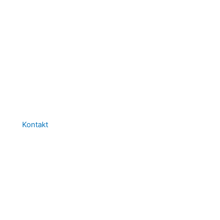
Kontakt