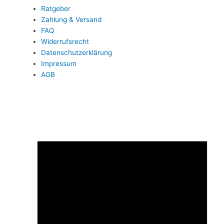
Ratgeber
Zahlung & Versand
FAQ
Widerrufsrecht
Datenschutzerklärung
Impressum
AGB