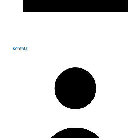
Kontakt