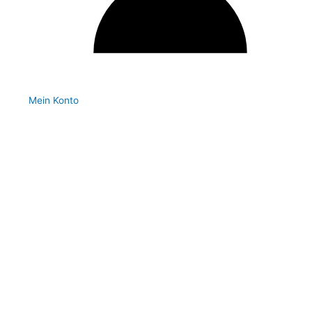
Mein Konto