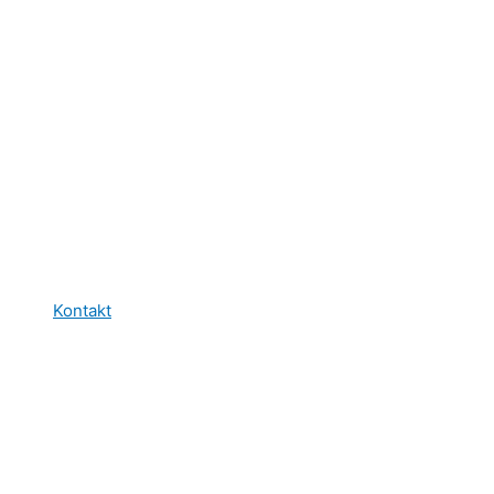
Kontakt