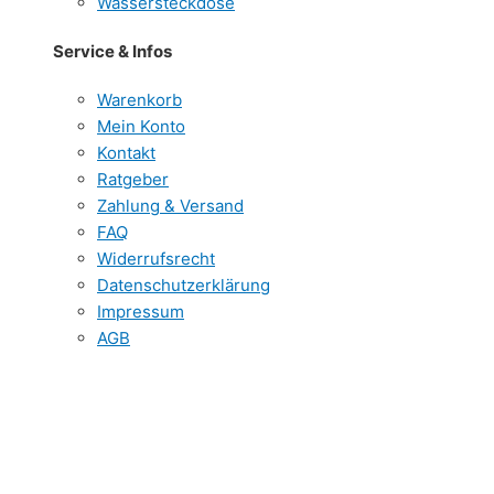
Wassersteckdose
Service & Infos
Warenkorb
Mein Konto
Kontakt
Ratgeber
Zahlung & Versand
FAQ
Widerrufsrecht
Datenschutzerklärung
Impressum
AGB