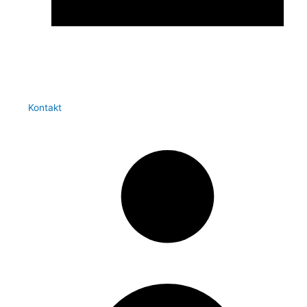
Kontakt