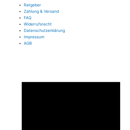
Ratgeber
Zahlung & Versand
FAQ
Widerrufsrecht
Datenschutzerklärung
Impressum
AGB