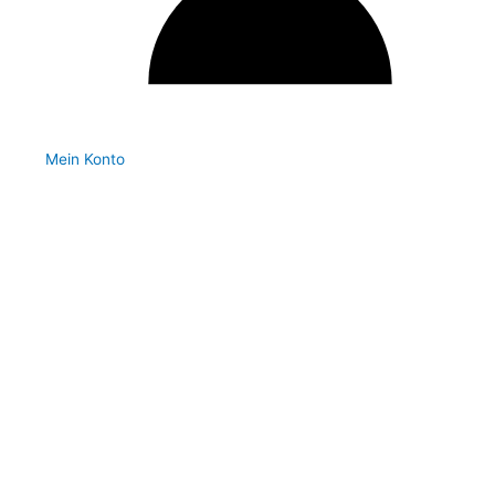
Mein Konto