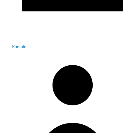
Kontakt