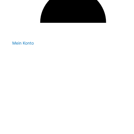
Mein Konto