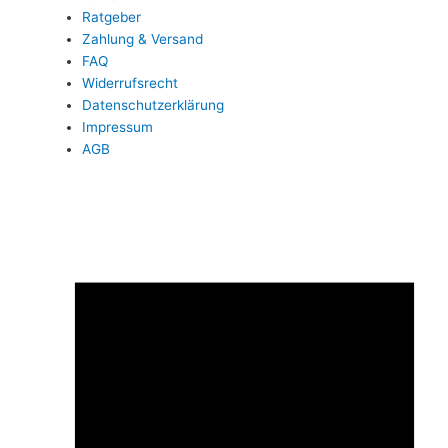
Ratgeber
Zahlung & Versand
FAQ
Widerrufsrecht
Datenschutzerklärung
Impressum
AGB