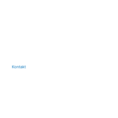
Kontakt