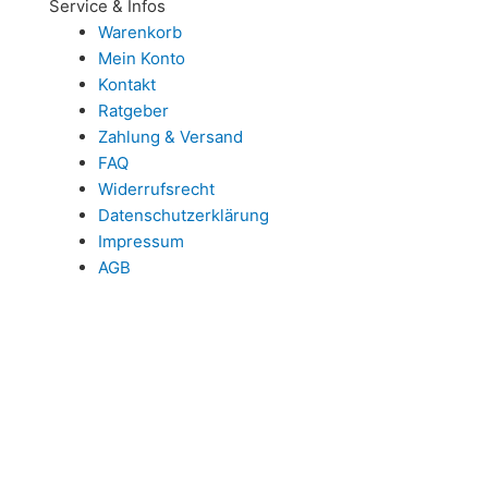
Service & Infos
Warenkorb
Mein Konto
Kontakt
Ratgeber
Zahlung & Versand
FAQ
Widerrufsrecht
Datenschutzerklärung
Impressum
AGB