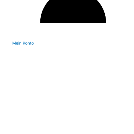
Mein Konto