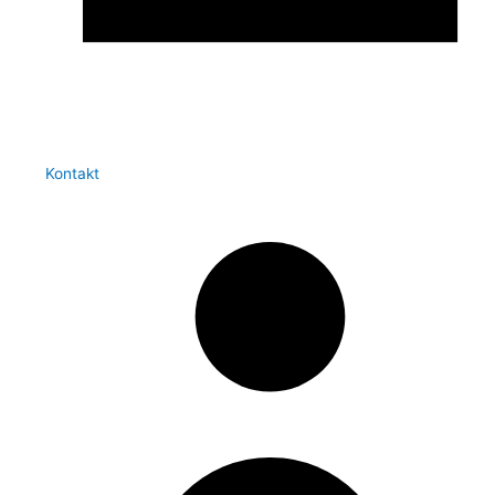
Kontakt