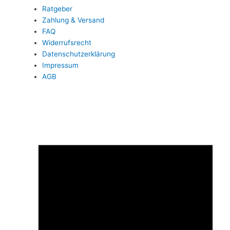
Ratgeber
Zahlung & Versand
FAQ
Widerrufsrecht
Datenschutzerklärung
Impressum
AGB