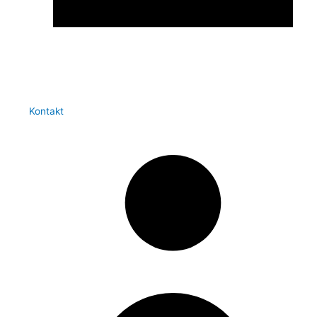
Kontakt