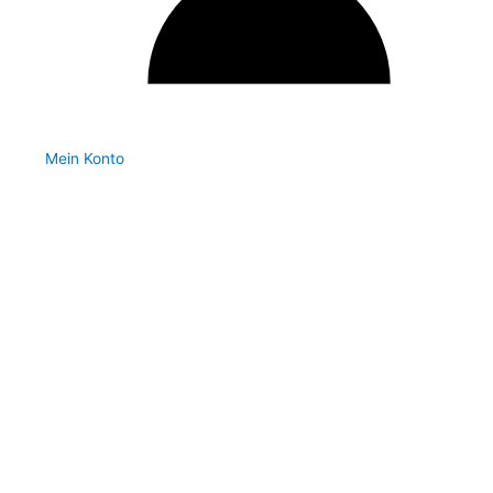
Mein Konto