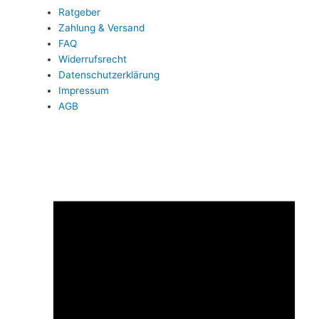
Ratgeber
Zahlung & Versand
FAQ
Widerrufsrecht
Datenschutzerklärung
Impressum
AGB