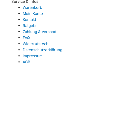
Service & Infos
Warenkorb
Mein Konto
Kontakt
Ratgeber
Zahlung & Versand
FAQ
Widerrufsrecht
Datenschutzerklärung
Impressum
AGB