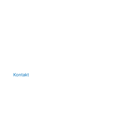
Kontakt