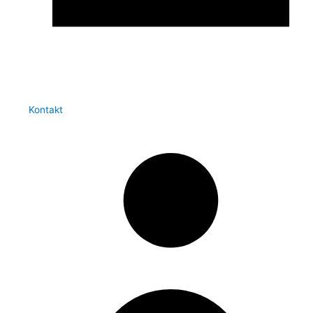
Kontakt