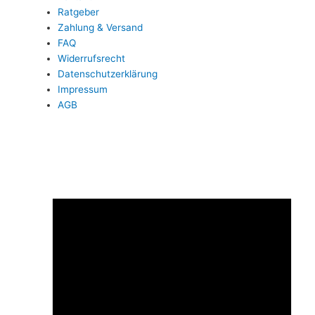
Ratgeber
Zahlung & Versand
FAQ
Widerrufsrecht
Datenschutzerklärung
Impressum
AGB