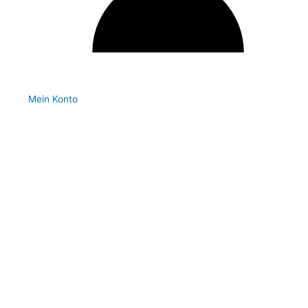
Mein Konto