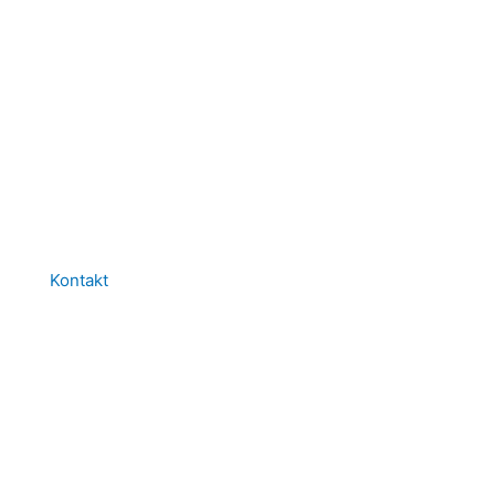
Kontakt