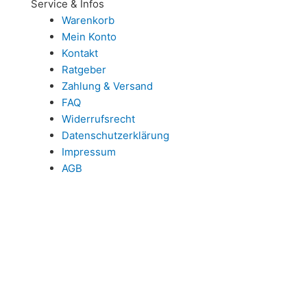
Service & Infos
Warenkorb
Mein Konto
Kontakt
Ratgeber
Zahlung & Versand
FAQ
Widerrufsrecht
Datenschutzerklärung
Impressum
AGB