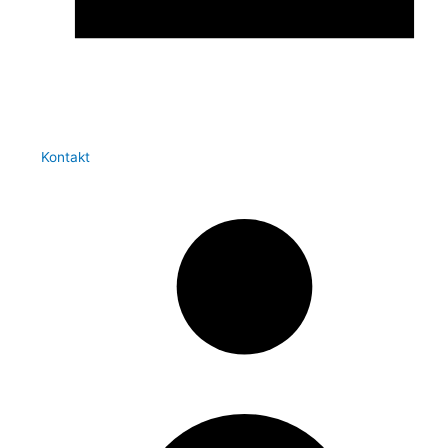
Kontakt