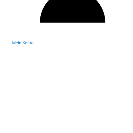
Mein Konto