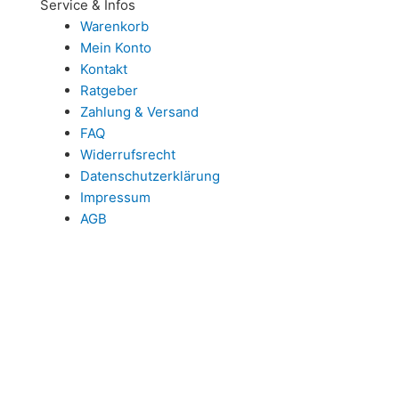
Service & Infos
Warenkorb
Mein Konto
Kontakt
Ratgeber
Zahlung & Versand
FAQ
Widerrufsrecht
Datenschutzerklärung
Impressum
AGB