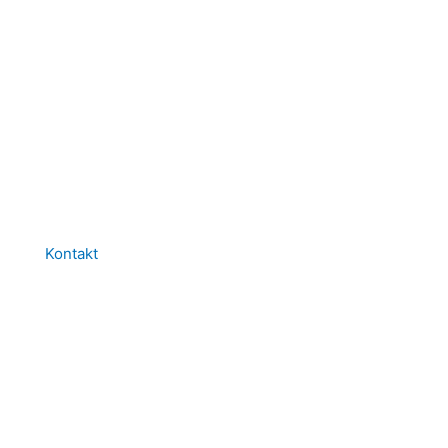
Kontakt