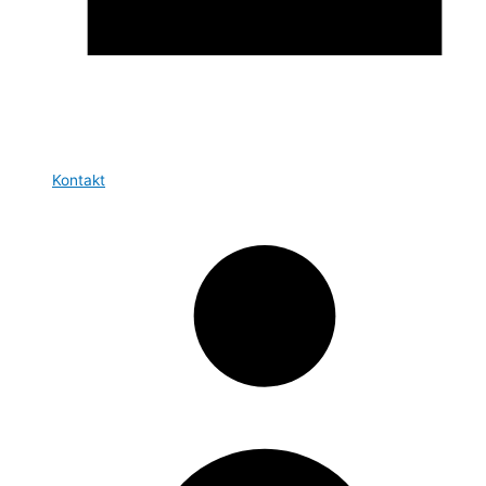
Kontakt