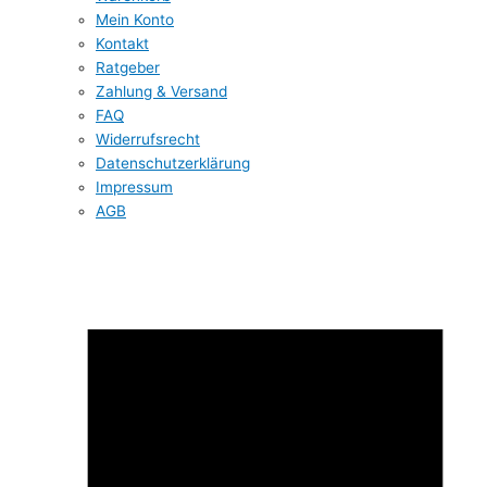
Mein Konto
Kontakt
Ratgeber
Zahlung & Versand
FAQ
Widerrufsrecht
Datenschutzerklärung
Impressum
AGB