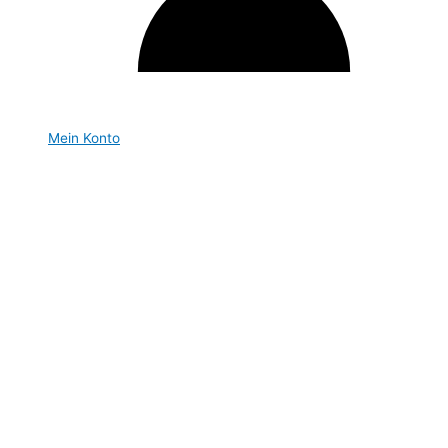
Mein Konto