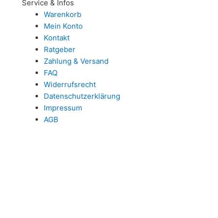
Service & Infos
Warenkorb
Mein Konto
Kontakt
Ratgeber
Zahlung & Versand
FAQ
Widerrufsrecht
Datenschutzerklärung
Impressum
AGB