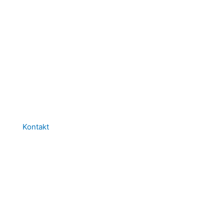
Kontakt